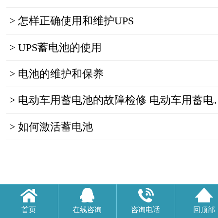
>
怎样正确使用和维护UPS
>
UPS蓄电池的使用
>
电池的维护和保养
>
电动车用蓄电池的故障检修 电动车用蓄电池的故障检修
>
如何激活蓄电池
首页
在线咨询
咨询电话
回顶部