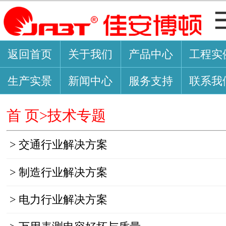
返回首页
关于我们
产品中心
工程实
生产实景
新闻中心
服务支持
联系我
首 页>
技术专题
>
交通行业解决方案
>
制造行业解决方案
>
电力行业解决方案