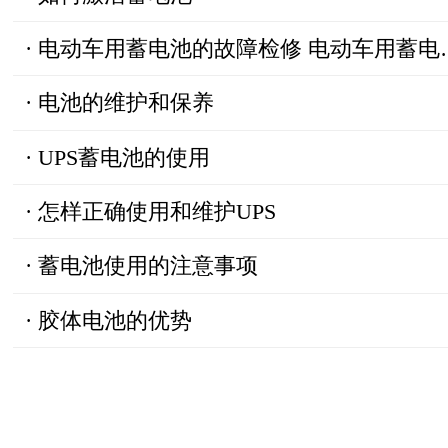
·
电动车用蓄电池的故障检修 电动车用蓄电池的故障检修
·
电池的维护和保养
·
UPS蓄电池的使用
·
怎样正确使用和维护UPS
·
蓄电池使用的注意事项
·
胶体电池的优势