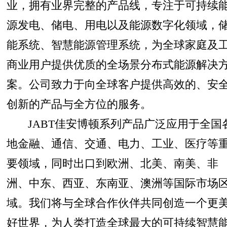
业，拥有业界完整的产品线，专注于可持续
源发电、储电、用电以及能源数字化领域，
能系统、智慧能源管理系统，为全球家庭及
商业用户提供优质的全场景分布式能源解决
案。公司致力于向全球客户提供高效的、安
创新的产品与全方位的服务。
JABT佳安博顿系列产品广泛应用于全国
地金融、通信、交通、电力、工业、医疗等
要领域，同时出口到欧洲、北美、南美、非
洲、中东、西亚、东南亚、澳洲等国际市场
域。我们将与全球合作伙伴共同创造一个更
好世界，为人类打造全球最大的可持续智慧