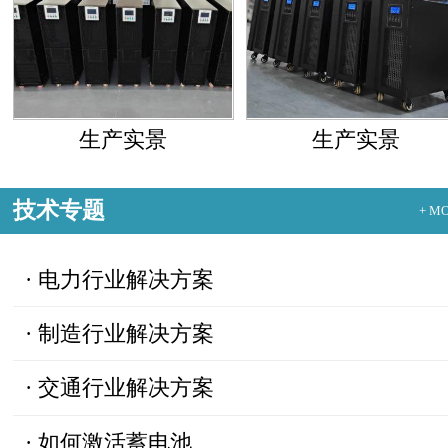
生产实景
生产实景
技术专题
+ M
·
电力行业解决方案
·
制造行业解决方案
·
交通行业解决方案
·
如何激活蓄电池