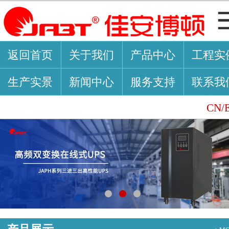
返回首页
关于我们
产品中心
工程实
生产实景
新闻中心
服务支持
联系我
CN/