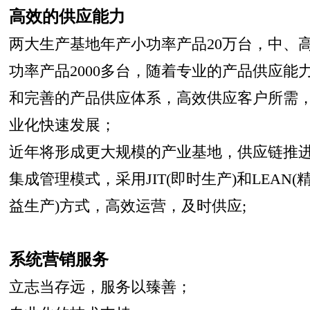
高效的供应能力
两大生产基地年产小功率产品20万台，中、
功率产品2000多台，随着专业的产品供应能
2
3
4
和完善的产品供应体系，高效供应客户所需
业化快速发展；
近年将形成更大规模的产业基地，供应链推
集成管理模式，采用JIT(即时生产)和LEAN(
益生产)方式，高效运营，及时供应;
系统营销服务
立志当存远，服务以臻善；