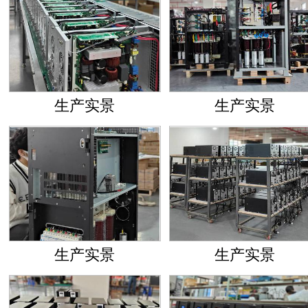
生产实景
生产实景
生产实景
生产实景