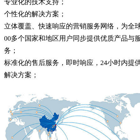
专业化的技术支持；
个性化的解决方案；
立体覆盖、快速响应的营销服务网络，为全球
00多个国家和地区用户同步提供优质产品与
务；
标准化的售后服务，即时响应，24小时内提
解决方案；