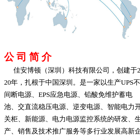
公 司 简 介
佳安博顿（深圳）科技有限公司，创建于2
20年，扎根于中国深圳。是一家以生产UPS
间断电源、EPS应急电源、铅酸免维护蓄电
池、交直流稳压电源、逆变电源、智能电力
关柜、新能源、电力电源监控系统的研发、
产、销售及技术推广服务等多行业发展高新