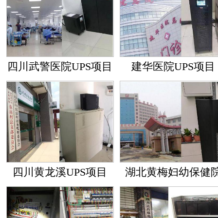
四川武警医院UPS项目
建华医院UPS项目
四川黄龙溪UPS项目
湖北黄梅妇幼保健
UPS项目