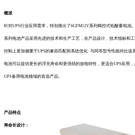
概述
针对
UPS行业应用需求，特别推出了6GFM12V系列阀控式铅酸蓄电池
系列电池产品采用先进的技术和生产工艺，在产品设计、技术指标和工
控制上更加侧重于UPS的兼容匹配和系统优化: 与同等型号性能对比该
电池可以提供更长的浮充寿命和更强劲的放电特性，更适合UPS应用，
UPS备用电池领域的首选产品。
产品特点
寿命长设计：