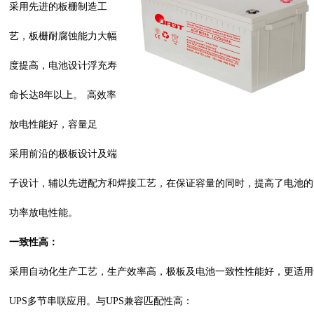
采用先进的板栅制造工
艺，板栅耐腐蚀能力大幅
度提高，电池设计浮充寿
命长达8年以上。
高效率
放电性能好，容量足
采用前沿的极板设计及端
子设计，辅以先进配方和焊接工艺，在保证容量的同时，提高了电池的
功率放电性能。
一致性高：
采用自动化生产工艺，生产效率高，极板及电池一致性性能好，更适用
UPS多节串联应用。
与UPS兼容匹配性高：