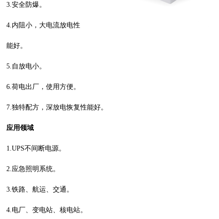
3.安全防爆。
4.内阻小，大电流放电性
能好。
5.自放电小。
6.荷电出厂，使用方便。
7.独特配方，深放电恢复性能好。
应用领域
1.UPS不间断电源。
2.应急照明系统。
3.铁路、航运、交通。
4.电厂、变电站、核电站。