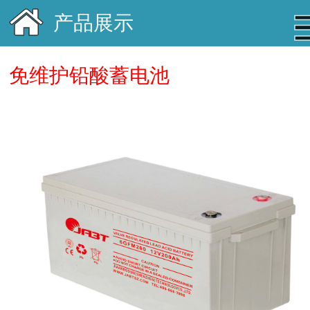
产品展示
免维护铅酸蓄电池