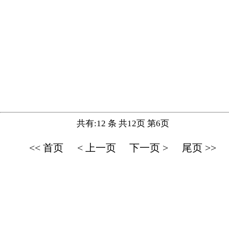
共有:12 条 共12页 第6页
<< 首页
< 上一页
下一页 >
尾页 >>