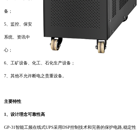
备；
5、监控、保安
系统、资讯中
心；
6、工矿设备、化工、石化生产设备；
7、其他不允许断电之贵重设备。
主要特性
1、
设计理念可靠性高
GP-31智能工频在线式UPS采用DSP控制技术和完善的保护电路,稳定性