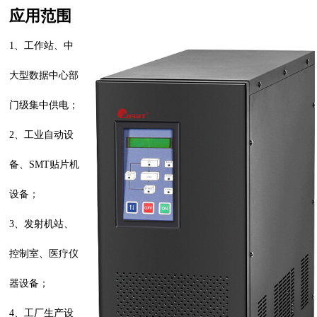
应用范围
1、工作站、中
大型数据中心部
门级集中供电；
2、工业自动设
备、SMT贴片机
设备；
3、发射机站、
控制室、医疗仪
器设备；
4、工厂生产设