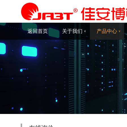
返回首页
关于我们
产品中心
∨
∨