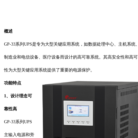
概述
GP-33系
列UPS是专为大型关键应用系统，如数据处理中心、主机系统
制造业和电信设备、医疗设备而设计的高可靠系统。其高安全性和高可
性为大型关键应用系统提供了重要的电源保护。
功能特点
1、设计理念可
靠性高
GP-33系列UPS
主输入电源和旁