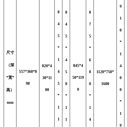
9
8
8
8
1
4
4
7
0
5
5
5
*
*
*
*
尺寸
1
1
4
6
（深
845*4
820*4
4
557*360*8
4
5
8
1120*750*
*宽*
50*119
30*11
0
98
5
0
0
1600
0
00
0
高）
*
*
*
*
mm
1
1
1
1
1
1
4
9