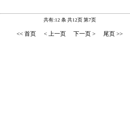
共有:12 条 共12页 第7页
<< 首页
< 上一页
下一页 >
尾页 >>