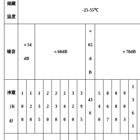
储藏
-25-55℃
温度
＜
＜
54
65
噪音
＜
60dB
＜
70dB
dB
d
B
1
净重
1
1
1
2
2
2
3
3
5
8
8
9
43
3
（
K
0
2
3
2
3
4
2
9
4
6
8
0
6
6
8
0
5
0
8
0
0
5
0
7
0
3
g)
1