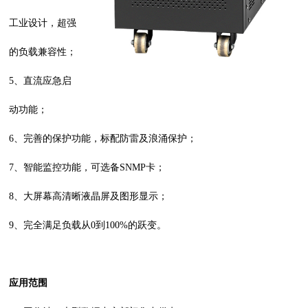
工业设计，超强
的负载兼容性；
5、直流应急启
动功能；
6、完善的保护功能，标配防雷及浪涌保护；
7、智能监控功能，可选备SNMP卡；
8、大屏幕高清晰液晶屏及图形显示；
9、完全满足负载从0到100%的跃变。
应用范围