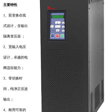
主要特性
1、双变换在线
式设计，含输出
隔离变压器 ；
2、宽输入电压
设计，卓越的电
网适应能力；
3、零切换时
间，纯净正弦波
输出；
4、耐用可靠的