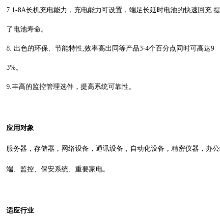
7.1-8A长机充电能力，充电能力可设置，端足长延时电池的快速回充.
了电池寿命。
8. 出色的环保、节能特性,效率高出同等产品3-4个百分点同时可高达9
3%。
9.丰高的监控管理选件，提高系统可靠性。
应
用对象
服务器，存储器，网络设备，通讯设备，自动化设备，精密仪器，办公
端、监控、保安系统、重要家电。
适应行业