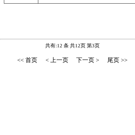
共有:12 条 共12页 第3页
<< 首页
< 上一页
下一页 >
尾页 >>