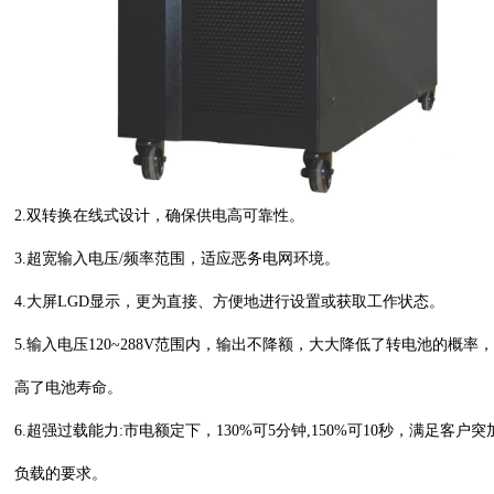
2.双转换在线式设计，确保供电高可靠性。
3.超宽输入电压/频率范围，适应恶务电网环境。
4.大屏LGD显示，更为直接、方便地进行设置或获取工作状态。
5.输入电压120~288V范围内，输出不降额，大大降低了转电池的概率
高了电池寿命。
6.超强过载能力:市电额定下，130%可5分钟,150%可10秒，满足客户突
负载的要求。